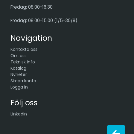
Fredag: 08.00-16.30
Fredag: 08.00-15.00 (1/5-30/9)
Navigation
Kontakta oss
Om oss
Teknisk info
Katalog
Nyheter
Skapa konto
Logga in
Följ oss
LinkedIn