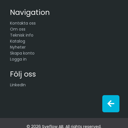
Navigation
Kontakta oss
Om oss
Teknisk info
Katalog
Nyheter
Skapa konto
Logga in
Följ oss
LinkedIn
© 2026 Sveflow AB. All rights reserved.