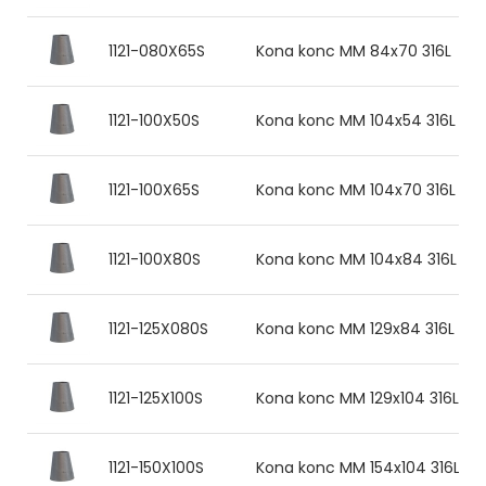
1121-080X65S
Kona konc MM 84x70 316L
1121-100X50S
Kona konc MM 104x54 316L
1121-100X65S
Kona konc MM 104x70 316L
1121-100X80S
Kona konc MM 104x84 316L
1121-125X080S
Kona konc MM 129x84 316L
1121-125X100S
Kona konc MM 129x104 316L
1121-150X100S
Kona konc MM 154x104 316L