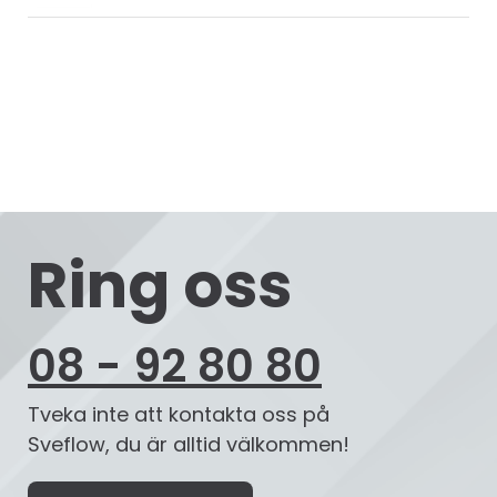
Ring oss
08 - 92 80 80
Tveka inte att kontakta oss på
Sveflow, du är alltid välkommen!