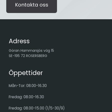
Kontakta oss
Adress
Göran Hammarsjös väg 15
SE-195 72 ROSERSBERG
Öppettider
Mån-Tor: 08.00-16.30
Fredag: 08.00-16.30
Fredag: 08.00-15.00 (1/5-30/9)