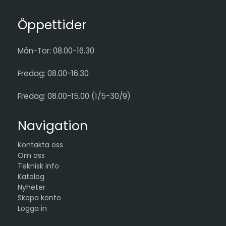
Öppettider
Mån-Tor: 08.00-16.30
Fredag: 08.00-16.30
Fredag: 08.00-15.00 (1/5-30/9)
Navigation
Kontakta oss
Om oss
Teknisk info
Katalog
Nyheter
Skapa konto
Logga in