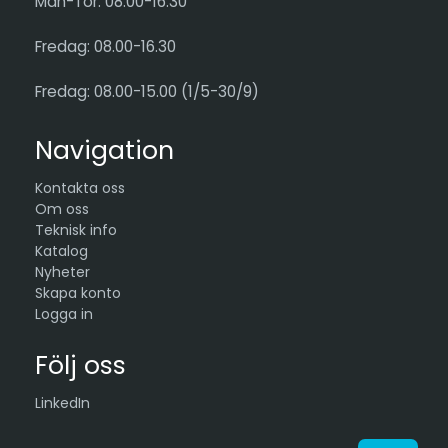
Mån-Tor: 08.00-16.30
Fredag: 08.00-16.30
Fredag: 08.00-15.00 (1/5-30/9)
Navigation
Kontakta oss
Om oss
Teknisk info
Katalog
Nyheter
Skapa konto
Logga in
Följ oss
LinkedIn