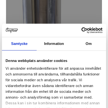
Samtycke
Information
Om
ÖVERSTRÖMNINGSVENTIL
SVETS
Denna webbplats använder cookies
Vi använder enhetsidentifierare för att anpassa innehållet
och annonserna till användarna, tillhandahålla funktioner
för sociala medier och analysera vår trafik. Vi
vidarebefordrar även sådana identifierare och annan
information från din enhet till de sociala medier och
annons- och analysföretag som vi samarbetar med.
Dessa kan i sin tur kombinera informationen med annan