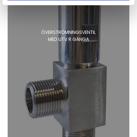
ÖVERSTRÖMNINGSVENTIL
MED UTV R GÄNGA