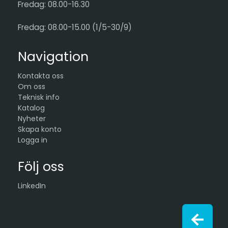
Fredag: 08.00-16.30
Fredag: 08.00-15.00 (1/5-30/9)
Navigation
Kontakta oss
Om oss
Teknisk info
Katalog
Nyheter
Skapa konto
Logga in
Följ oss
LinkedIn