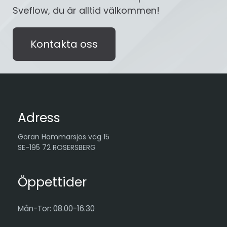
Sveflow, du är alltid välkommen!
Kontakta oss
Adress
Göran Hammarsjös väg 15
SE-195 72 ROSERSBERG
Öppettider
Mån-Tor: 08.00-16.30