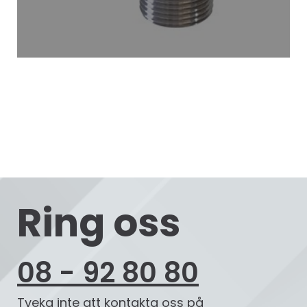
Ring oss
08 - 92 80 80
Tveka inte att kontakta oss på