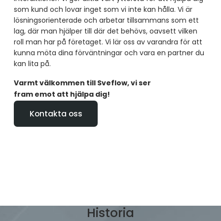
som kund och lovar inget som vi inte kan hålla. Vi är
lösningsorienterade och arbetar tillsammans som ett
lag, där man hjälper till där det behövs, oavsett vilken
roll man har på företaget. Vi lär oss av varandra för att
kunna möta dina förväntningar och vara en partner du
kan lita på.
Varmt välkommen till Sveflow, vi ser
fram emot att hjälpa dig!
Kontakta oss
Historia