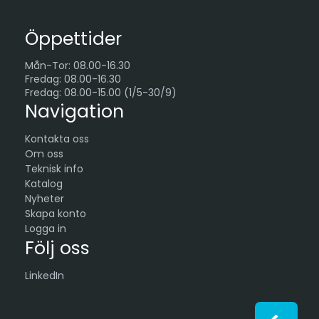
Öppettider
Mån-Tor: 08.00-16.30
Fredag: 08.00-16.30
Fredag: 08.00-15.00 (1/5-30/9)
Navigation
Kontakta oss
Om oss
Teknisk info
Katalog
Nyheter
Skapa konto
Logga in
Följ oss
LinkedIn