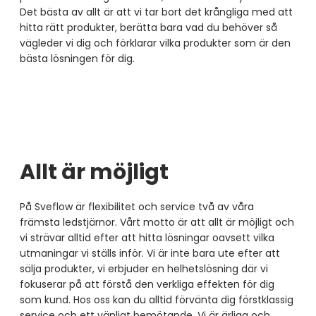
Det bästa av allt är att vi tar bort det krångliga med att
hitta rätt produkter, berätta bara vad du behöver så
vägleder vi dig och förklarar vilka produkter som är den
bästa lösningen för dig.
Allt är möjligt
På Sveflow är flexibilitet och service två av våra
främsta ledstjärnor. Vårt motto är att allt är möjligt och
vi strävar alltid efter att hitta lösningar oavsett vilka
utmaningar vi ställs inför. Vi är inte bara ute efter att
sälja produkter, vi erbjuder en helhetslösning där vi
fokuserar på att förstå den verkliga effekten för dig
som kund. Hos oss kan du alltid förvänta dig förstklassig