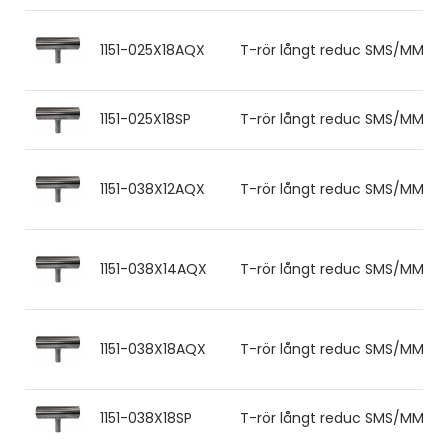
1151-025X18AQX
T-rör långt reduc SMS/MM 25.0
1151-025X18SP
T-rör långt reduc SMS/MM 25.0
1151-038X12AQX
T-rör långt reduc SMS/MM 38.0
1151-038X14AQX
T-rör långt reduc SMS/MM 38
1151-038X18AQX
T-rör långt reduc SMS/MM 38.0
1151-038X18SP
T-rör långt reduc SMS/MM 38.0