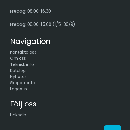
Fredag: 08.00-16.30
Fredag: 08.00-15.00 (1/5-30/9)
Navigation
Kontakta oss
Om oss
Teknisk info
Katalog
Nyheter
Skapa konto
Logga in
Följ oss
LinkedIn