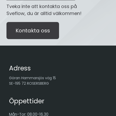
Tveka inte att kontakta oss på
Sveflow, du är alltid välkommen!
Kontakta oss
Adress
Göran Hammarsjös väg 15
SE-195 72 ROSERSBERG
Öppettider
Mån-Tor: 08.00-16.30