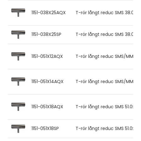
1151-038X25AQX
T-rör långt reduc SMS 38.0x1.
1151-038X25SP
T-rör långt reduc SMS 38.0x1.
1151-051X12AQX
T-rör långt reduc SMS/MM 51x
1151-051X14AQX
T-rör långt reduc SMS/MM 51x
1151-051X18AQX
T-rör långt reduc SMS 51.0x1.2
1151-051X18SP
T-rör långt reduc SMS 51.0x1.2