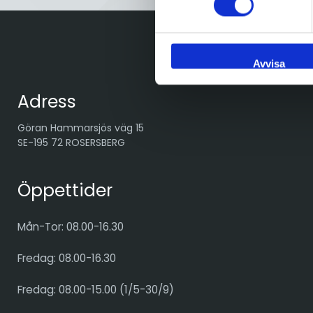
Avvisa
Adress
Göran Hammarsjös väg 15
SE-195 72 ROSERSBERG
Öppettider
Mån-Tor: 08.00-16.30
Fredag: 08.00-16.30
Fredag: 08.00-15.00 (1/5-30/9)