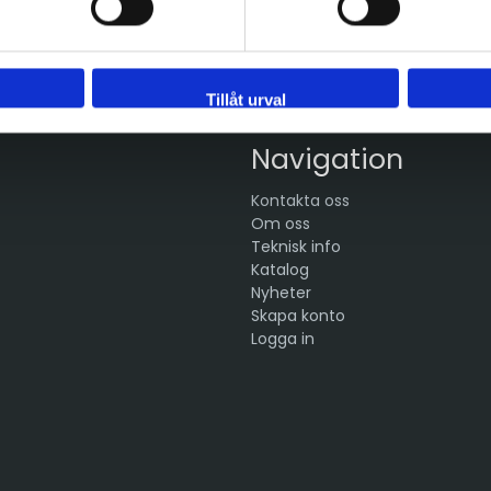
Tillåt urval
Navigation
Kontakta oss
Om oss
Teknisk info
Katalog
Nyheter
Skapa konto
Logga in