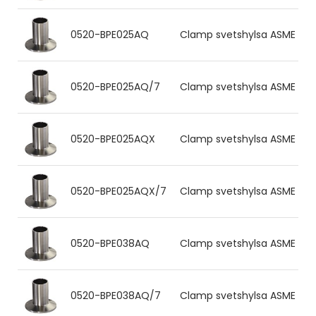
0520-BPE025AQ
Clamp svetshylsa ASME BPE 2
0520-BPE025AQ/7
Clamp svetshylsa ASME BPE 2
0520-BPE025AQX
Clamp svetshylsa ASME BPE 2
0520-BPE025AQX/7
Clamp svetshylsa ASME BPE 2
0520-BPE038AQ
Clamp svetshylsa ASME BPE 38
0520-BPE038AQ/7
Clamp svetshylsa ASME BPE 3