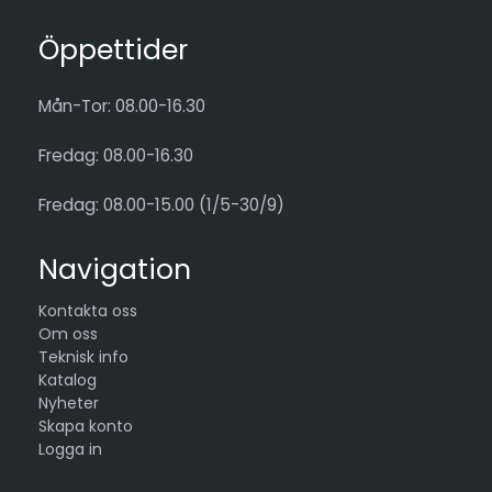
Öppettider
Mån-Tor: 08.00-16.30
Fredag: 08.00-16.30
Fredag: 08.00-15.00 (1/5-30/9)
Navigation
Kontakta oss
Om oss
Teknisk info
Katalog
Nyheter
Skapa konto
Logga in