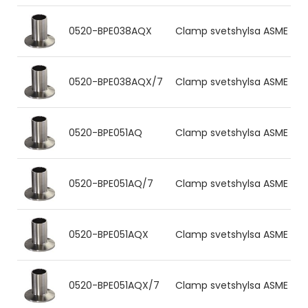
0520-BPE038AQX
Clamp svetshylsa ASME BPE 3
0520-BPE038AQX/7
Clamp svetshylsa ASME BPE 3
0520-BPE051AQ
Clamp svetshylsa ASME BPE 5
0520-BPE051AQ/7
Clamp svetshylsa ASME BPE 5
0520-BPE051AQX
Clamp svetshylsa ASME BPE 5
0520-BPE051AQX/7
Clamp svetshylsa ASME BPE 5