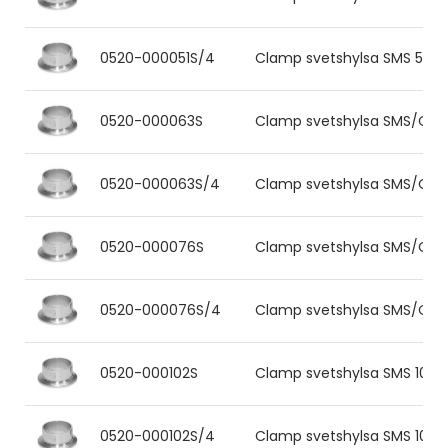
0520-000051S/4
Clamp svetshylsa SMS 51x1.2
0520-000063S
Clamp svetshylsa SMS/OD 63.
0520-000063S/4
Clamp svetshylsa SMS/OD 63
0520-000076S
Clamp svetshylsa SMS/OD 76.
0520-000076S/4
Clamp svetshylsa SMS/OD 76.
0520-000102S
Clamp svetshylsa SMS 101.6x2
0520-000102S/4
Clamp svetshylsa SMS 101.6x2