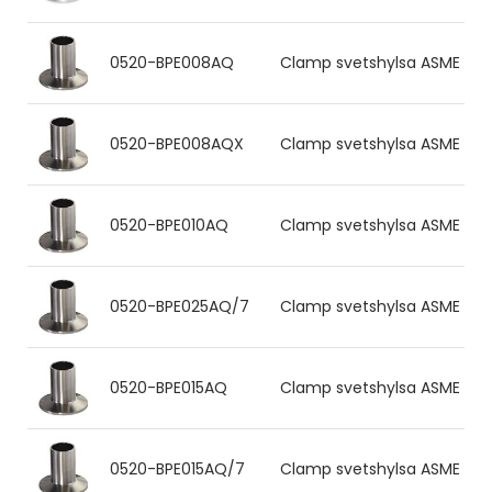
0520-BPE008AQ
Clamp svetshylsa ASME BPE 6
0520-BPE008AQX
Clamp svetshylsa ASME BPE 6
0520-BPE010AQ
Clamp svetshylsa ASME BPE 9
0520-BPE025AQ/7
Clamp svetshylsa ASME BPE 2
0520-BPE015AQ
Clamp svetshylsa ASME BPE 12
0520-BPE015AQ/7
Clamp svetshylsa ASME BPE 1