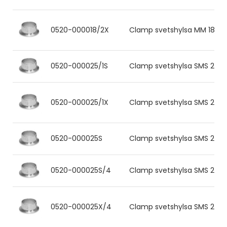
0520-000018/2X
Clamp svetshylsa MM 18x1.0
0520-000025/1S
Clamp svetshylsa SMS 25x1.2
0520-000025/1X
Clamp svetshylsa SMS 25x1.
0520-000025S
Clamp svetshylsa SMS 25x1.2
0520-000025S/4
Clamp svetshylsa SMS 25x1.2
0520-000025X/4
Clamp svetshylsa SMS 25x1.2