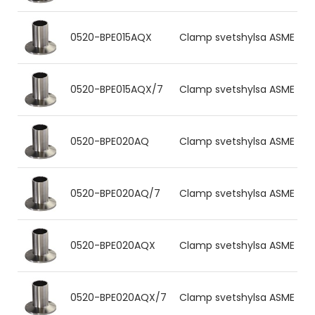
0520-BPE015AQX
Clamp svetshylsa ASME BPE 1
0520-BPE015AQX/7
Clamp svetshylsa ASME BPE 1
0520-BPE020AQ
Clamp svetshylsa ASME BPE 1
0520-BPE020AQ/7
Clamp svetshylsa ASME BPE 1
0520-BPE020AQX
Clamp svetshylsa ASME BPE 1
0520-BPE020AQX/7
Clamp svetshylsa ASME BPE 1