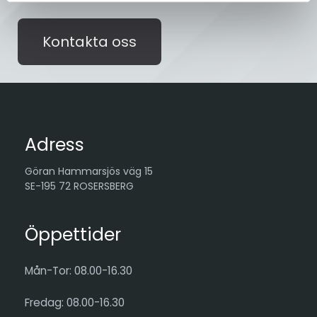
Kontakta oss
Adress
Göran Hammarsjös väg 15
SE-195 72 ROSERSBERG
Öppettider
Mån-Tor: 08.00-16.30
Fredag: 08.00-16.30