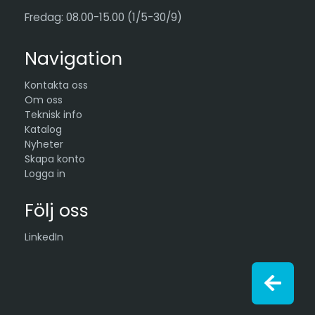
Fredag: 08.00-15.00 (1/5-30/9)
Navigation
Kontakta oss
Om oss
Teknisk info
Katalog
Nyheter
Skapa konto
Logga in
Följ oss
LinkedIn