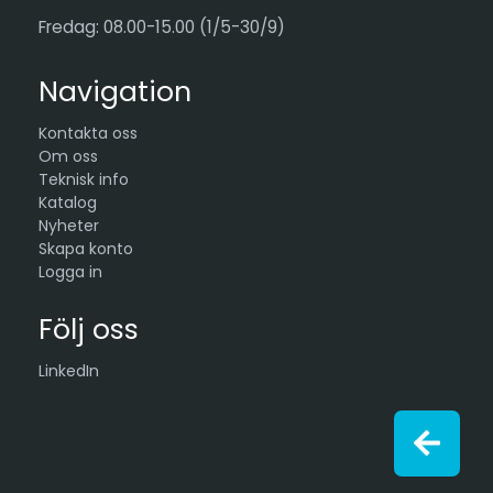
Fredag: 08.00-15.00 (1/5-30/9)
Navigation
Kontakta oss
Om oss
Teknisk info
Katalog
Nyheter
Skapa konto
Logga in
Följ oss
LinkedIn