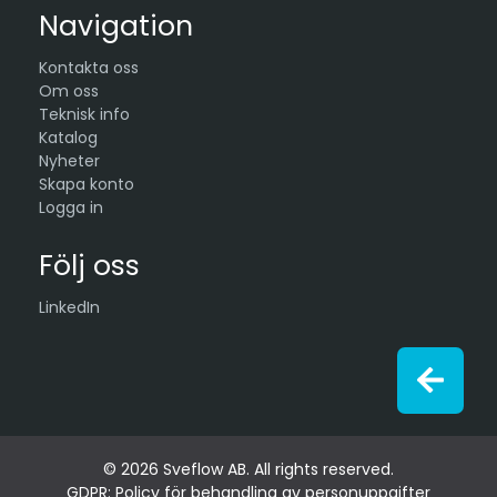
Navigation
Kontakta oss
Om oss
Teknisk info
Katalog
Nyheter
Skapa konto
Logga in
Följ oss
LinkedIn
© 2026 Sveflow AB. All rights reserved.
GDPR: Policy för behandling av personuppgifter