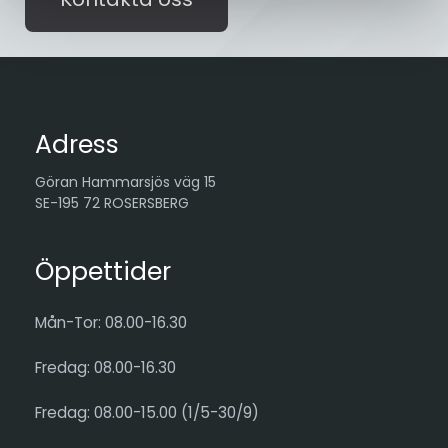
Adress
Göran Hammarsjös väg 15
SE-195 72 ROSERSBERG
Öppettider
Mån-Tor: 08.00-16.30
Fredag: 08.00-16.30
Fredag: 08.00-15.00 (1/5-30/9)