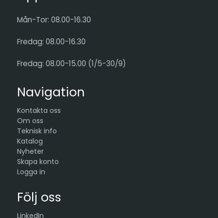
Mån-Tor: 08.00-16.30
Fredag: 08.00-16.30
Fredag: 08.00-15.00 (1/5-30/9)
Navigation
Kontakta oss
Om oss
Teknisk info
Katalog
Nyheter
Skapa konto
Logga in
Följ oss
LinkedIn