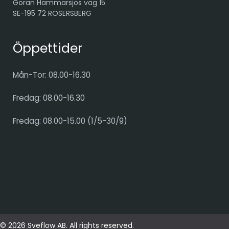
Göran Hammarsjös väg 15
SE-195 72 ROSERSBERG
Öppettider
Mån-Tor: 08.00-16.30
Fredag: 08.00-16.30
Fredag: 08.00-15.00 (1/5-30/9)
© 2026 Sveflow AB. All rights reserved.