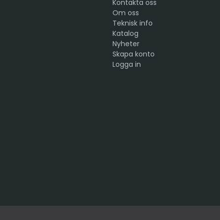
Kontakta oss
Om oss
Teknisk info
Katalog
Nyheter
Skapa konto
Logga in