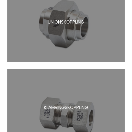
UNIONSKOPPLING
KLÄMRINGSKOPPLING