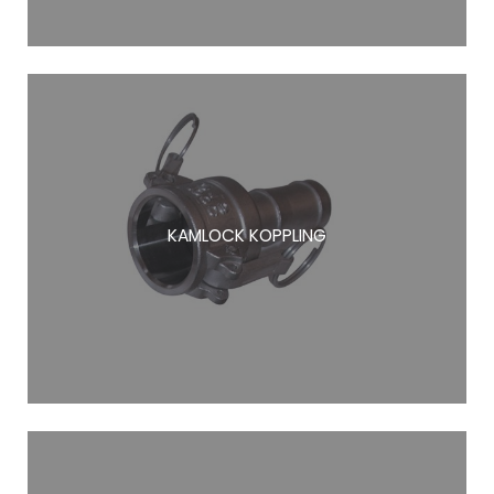
KAMLOCK KOPPLING