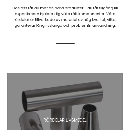
Hos oss får du mer än bara produkter - du får tillgång till
expertis som hjälper dig välja rätt komponenter. Våra
rördelar är tillverkade av material av hög kvalitet, vilket
garanterar lång livslängd och problemfri användning.
RÖRDELAR LIVSMEDEL