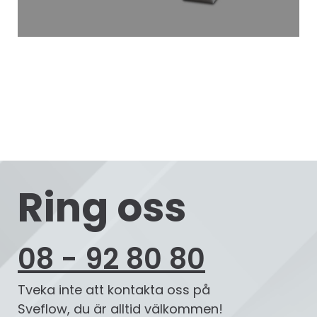
Ring oss
08 - 92 80 80
Tveka inte att kontakta oss på
Sveflow, du är alltid välkommen!