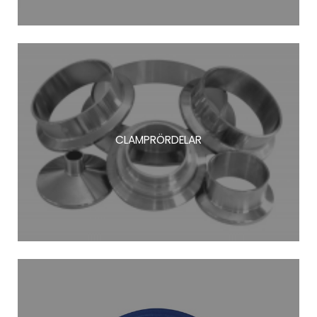
CLAMPRÖRDELAR