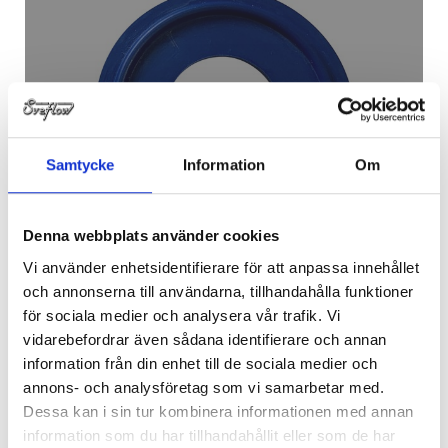
CLAMPPACKNINGAR
Samtycke
Information
Om
Denna webbplats använder cookies
Vi använder enhetsidentifierare för att anpassa innehållet
och annonserna till användarna, tillhandahålla funktioner
för sociala medier och analysera vår trafik. Vi
vidarebefordrar även sådana identifierare och annan
information från din enhet till de sociala medier och
annons- och analysföretag som vi samarbetar med.
Dessa kan i sin tur kombinera informationen med annan
information som du har tillhandahållit eller som de har