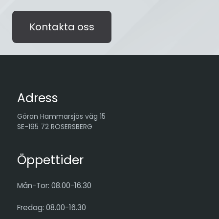
Kontakta oss
Adress
Göran Hammarsjös väg 15
SE-195 72 ROSERSBERG
Öppettider
Mån-Tor: 08.00-16.30
Fredag: 08.00-16.30