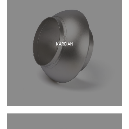
KARDAN