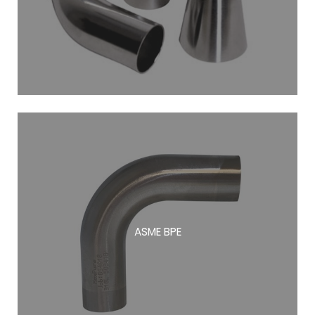
ASME BPE