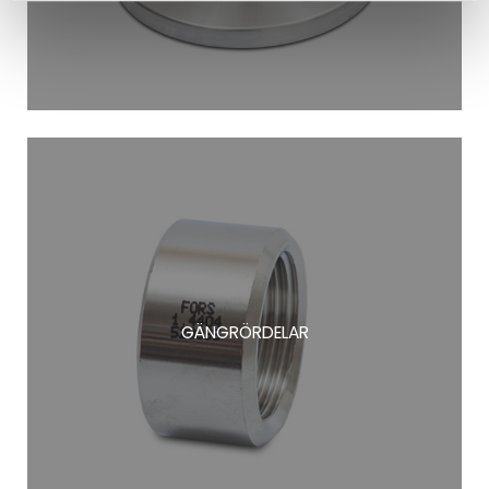
GÄNGRÖRDELAR