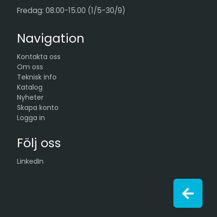
Fredag: 08.00-15.00 (1/5-30/9)
Navigation
Kontakta oss
Om oss
Teknisk info
Katalog
Nyheter
Skapa konto
Logga in
Följ oss
LinkedIn