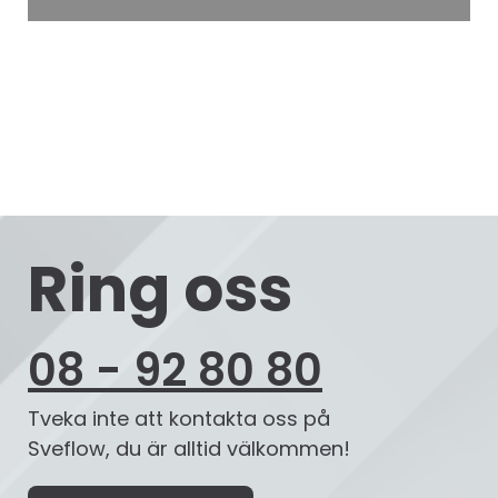
Ring oss
08 - 92 80 80
Tveka inte att kontakta oss på
Sveflow, du är alltid välkommen!