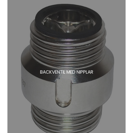
BACKVENTIL MED NIPPLAR