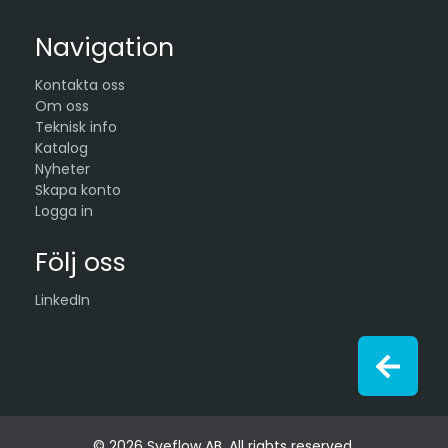
Navigation
Kontakta oss
Om oss
Teknisk info
Katalog
Nyheter
Skapa konto
Logga in
Följ oss
LinkedIn
© 2026 Sveflow AB. All rights reserved.