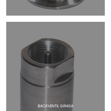
BACKVENTIL GÄNGA