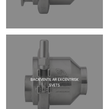
BACKVENTIL AR EXCENTRISK
SVETS