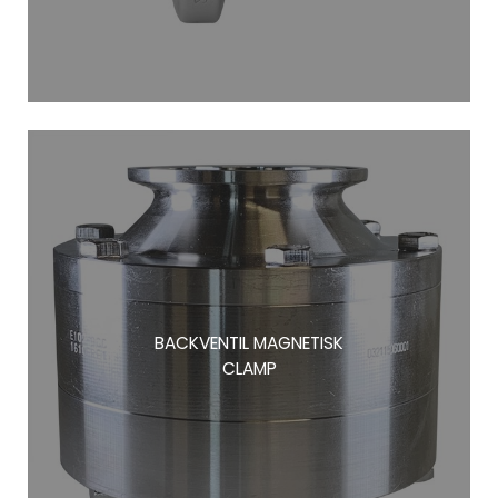
BACKVENTIL MAGNETISK
CLAMP