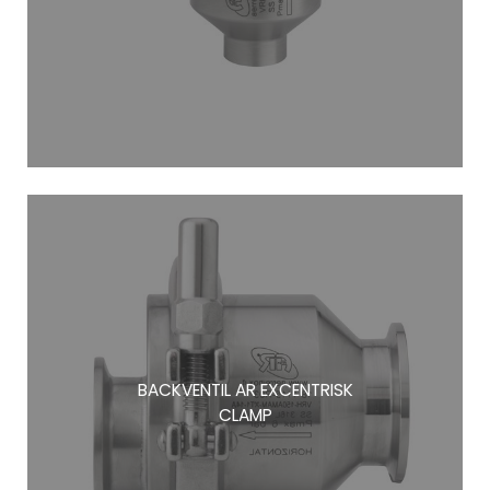
BACKVENTIL AR EXCENTRISK
CLAMP