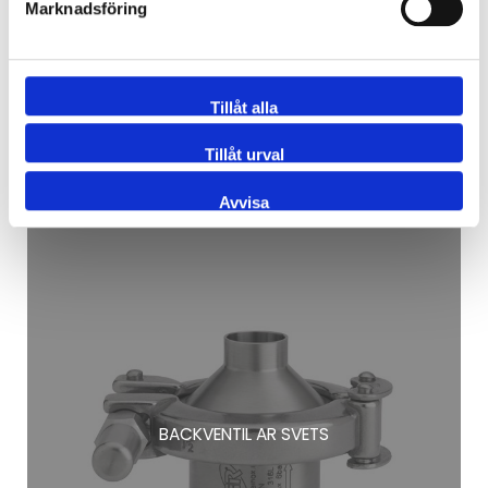
Marknadsföring
Tillåt alla
Tillåt urval
Avvisa
BACKVENTIL AR SVETS