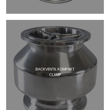
BACKVENTIL KOMPAKT
CLAMP