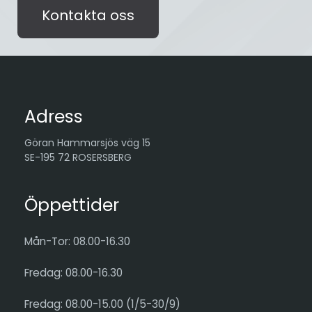
Kontakta oss
Adress
Göran Hammarsjös väg 15
SE-195 72 ROSERSBERG
Öppettider
Mån-Tor: 08.00-16.30
Fredag: 08.00-16.30
Fredag: 08.00-15.00 (1/5-30/9)