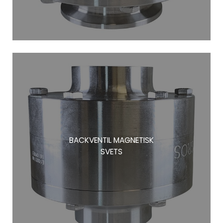
BACKVENTIL MAGNETISK
SVETS