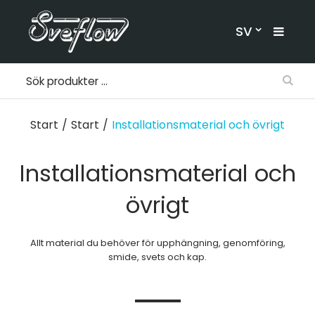
SV
Start
/
Start
/
Installationsmaterial och övrigt
Installationsmaterial och
övrigt
Allt material du behöver för upphängning, genomföring,
smide, svets och kap.