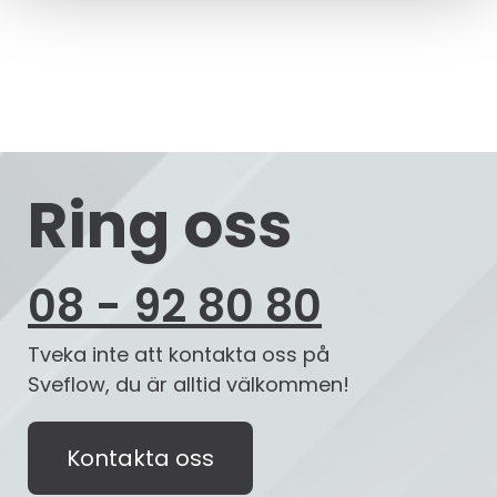
Ring oss
08 - 92 80 80
Tveka inte att kontakta oss på
Sveflow, du är alltid välkommen!
Kontakta oss