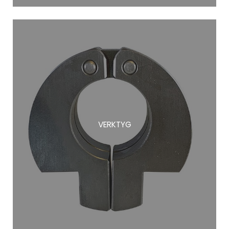
VERKTYG