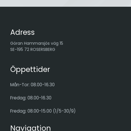
Adress
Göran Hammarsjös väg 15
SE-195 72 ROSERSBERG
Öppettider
Mån-Tor: 08.00-16.30
Fredag: 08.00-16.30
Fredag: 08.00-15.00 (1/5-30/9)
Navigation