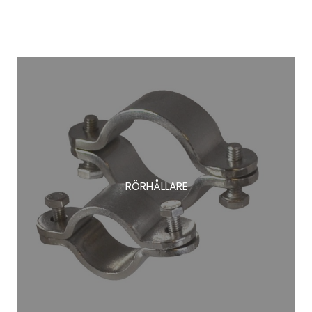
RÖRHÅLLARE