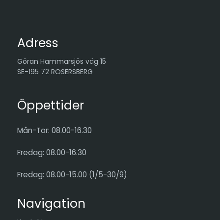
Adress
Göran Hammarsjös väg 15
SE-195 72 ROSERSBERG
Öppettider
Mån-Tor: 08.00-16.30
Fredag: 08.00-16.30
Fredag: 08.00-15.00 (1/5-30/9)
Navigation