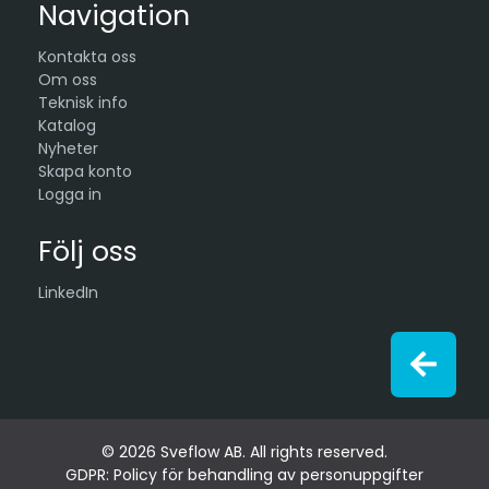
Navigation
Kontakta oss
Om oss
Teknisk info
Katalog
Nyheter
Skapa konto
Logga in
Följ oss
LinkedIn
© 2026 Sveflow AB. All rights reserved.
GDPR: Policy för behandling av personuppgifter