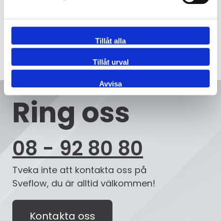
Tillåt alla
Tillåt urval
Avvisa
Ring oss
08 - 92 80 80
Tveka inte att kontakta oss på
Sveflow, du är alltid välkommen!
Kontakta oss