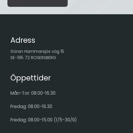
Adress
Göran Hammarsjös väg 15
SE-195 72 ROSERSBERG
Öppettider
Mån-Tor: 08.00-16.30
Fredag: 08.00-16.30
Fredag: 08.00-15.00 (1/5-30/9)