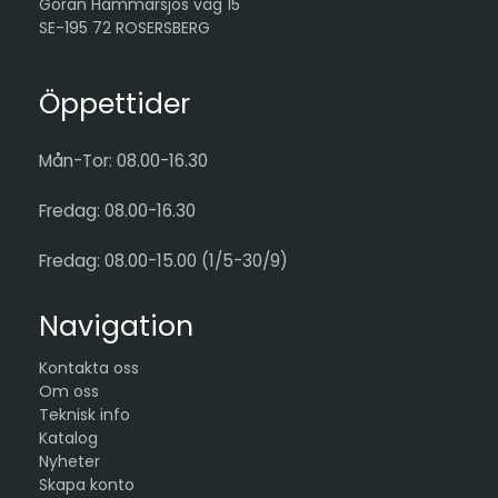
Göran Hammarsjös väg 15
SE-195 72 ROSERSBERG
Öppettider
Mån-Tor: 08.00-16.30
Fredag: 08.00-16.30
Fredag: 08.00-15.00 (1/5-30/9)
Navigation
Kontakta oss
Om oss
Teknisk info
Katalog
Nyheter
Skapa konto