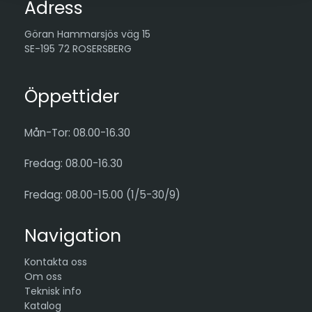
Adress
Göran Hammarsjös väg 15
SE-195 72 ROSERSBERG
Öppettider
Mån-Tor: 08.00-16.30
Fredag: 08.00-16.30
Fredag: 08.00-15.00 (1/5-30/9)
Navigation
Kontakta oss
Om oss
Teknisk info
Katalog