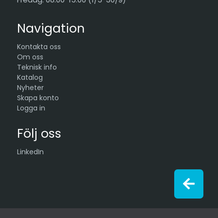
Navigation
Kontakta oss
Om oss
Teknisk info
Katalog
Nyheter
Skapa konto
Logga in
Följ oss
LinkedIn