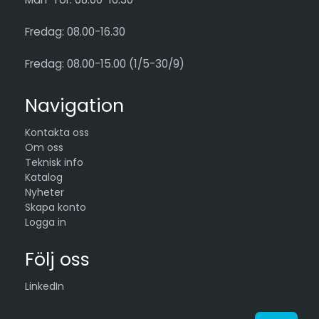
Fredag: 08.00-16.30
Fredag: 08.00-15.00 (1/5-30/9)
Navigation
Kontakta oss
Om oss
Teknisk info
Katalog
Nyheter
Skapa konto
Logga in
Följ oss
LinkedIn