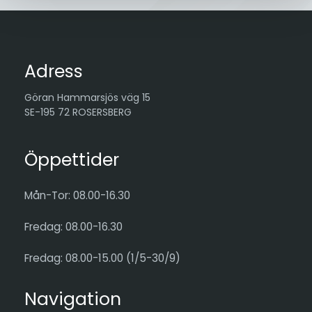
Adress
Göran Hammarsjös väg 15
SE-195 72 ROSERSBERG
Öppettider
Mån-Tor: 08.00-16.30
Fredag: 08.00-16.30
Fredag: 08.00-15.00 (1/5-30/9)
Navigation