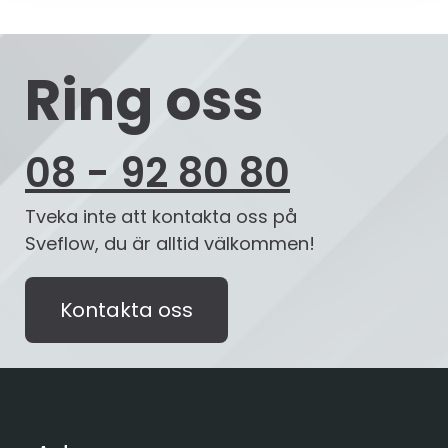
Ring oss
08 - 92 80 80
Tveka inte att kontakta oss på
Sveflow, du är alltid välkommen!
Kontakta oss