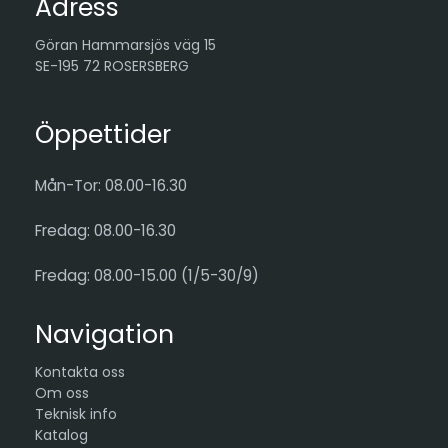
Adress
Göran Hammarsjös väg 15
SE-195 72 ROSERSBERG
Öppettider
Mån-Tor: 08.00-16.30
Fredag: 08.00-16.30
Fredag: 08.00-15.00 (1/5-30/9)
Navigation
Kontakta oss
Om oss
Teknisk info
Katalog