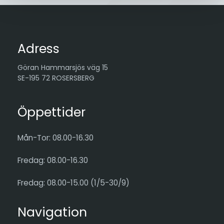
Adress
Göran Hammarsjös väg 15
SE-195 72 ROSERSBERG
Öppettider
Mån-Tor: 08.00-16.30
Fredag: 08.00-16.30
Fredag: 08.00-15.00 (1/5-30/9)
Navigation