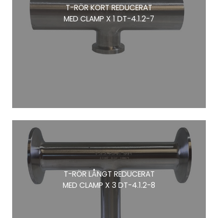
T-RÖR KORT REDUCERAT
MED CLAMP X 1 DT-4.1.2-7
T-RÖR LÅNGT REDUCERAT
MED CLAMP X 3 DT-4.1.2-8