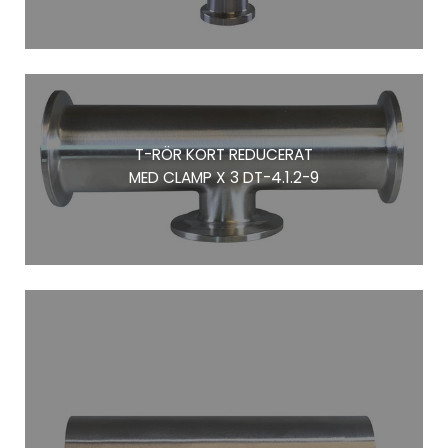
T-RÖR KORT REDUCERAT
MED CLAMP X 3 DT-4.1.2-9