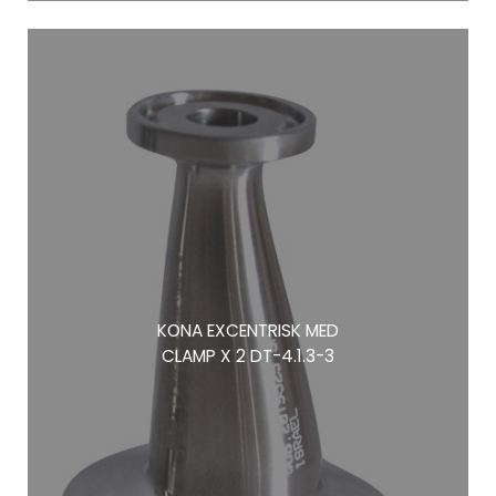
KONA EXCENTRISK MED
CLAMP X 2 DT-4.1.3-3