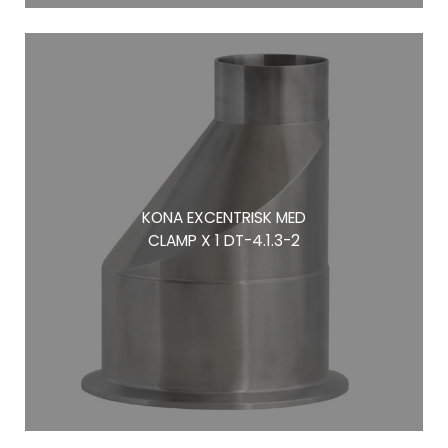
KONA EXCENTRISK MED
CLAMP X 1 DT-4.1.3-2