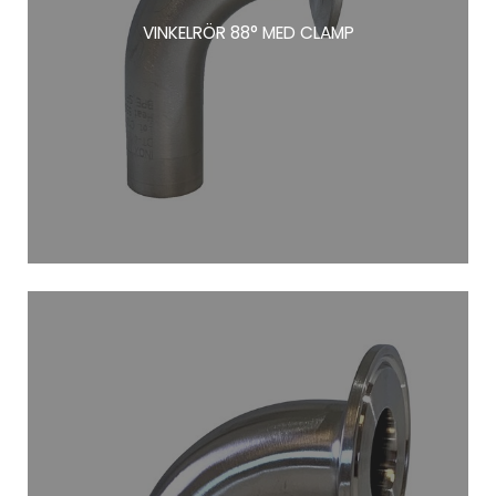
VINKELRÖR 88° MED CLAMP