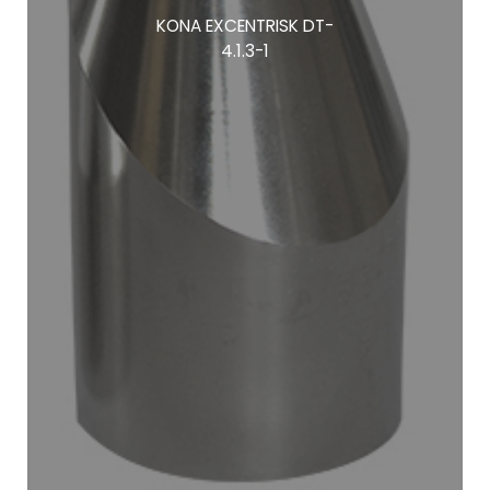
KONA EXCENTRISK DT-
4.1.3-1