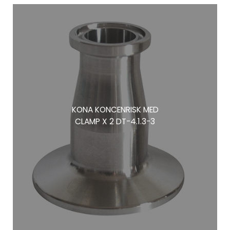
KONA KONCENRISK MED
CLAMP X 2 DT-4.1.3-3