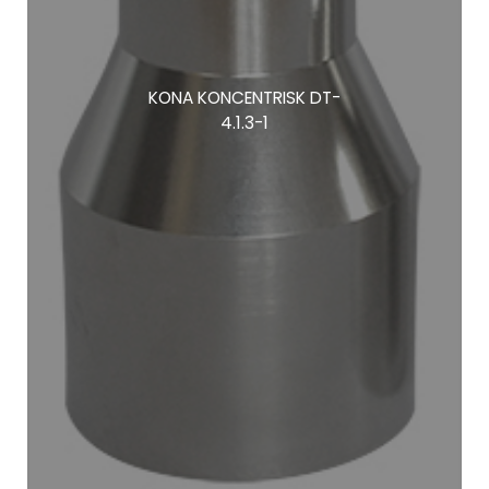
KONA KONCENTRISK DT-
4.1.3-1