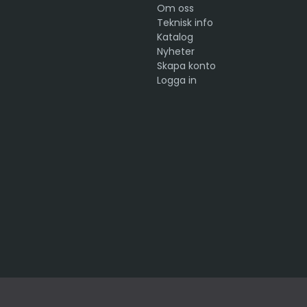
Om oss
Teknisk info
Katalog
Nyheter
Skapa konto
Logga in