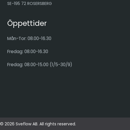
SE-195 72 ROSERSBERG
Öppettider
Mån-Tor: 08.00-16.30
Fredag: 08.00-16.30
Fredag: 08.00-15.00 (1/5-30/9)
© 2026 Sveflow AB. All rights reserved.