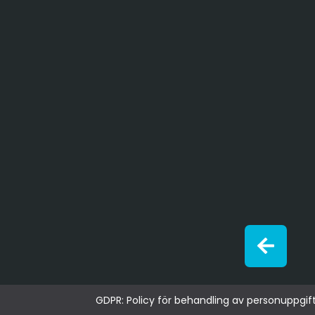
GDPR: Policy för behandling av personuppgif