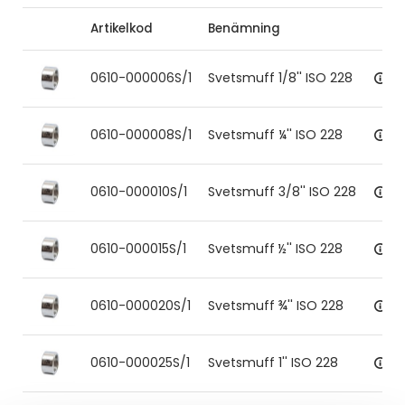
Artikelkod
Benämning
0610-000006S/1
Svetsmuff 1/8'' ISO 228
0610-000008S/1
Svetsmuff ¼'' ISO 228
0610-000010S/1
Svetsmuff 3/8'' ISO 228
0610-000015S/1
Svetsmuff ½'' ISO 228
0610-000020S/1
Svetsmuff ¾'' ISO 228
0610-000025S/1
Svetsmuff 1'' ISO 228