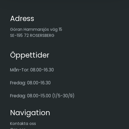
Adress
Göran Hammarsjös väg 15
SE-195 72 ROSERSBERG
Öppettider
Mån-Tor: 08.00-16.30
Fredag: 08.00-16.30
Fredag: 08.00-15.00 (1/5-30/9)
Navigation
Kontakta oss