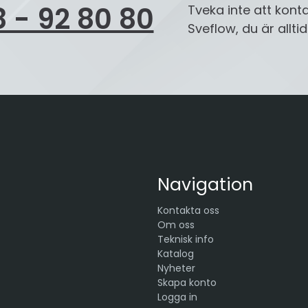
 - 92 80 80
Tveka inte att kont
Sveflow, du är allt
Navigation
Kontakta oss
Om oss
Teknisk info
Katalog
Nyheter
Skapa konto
Logga in