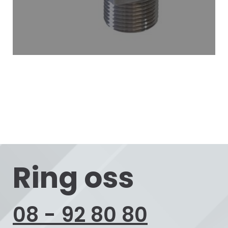
Ring oss
08 - 92 80 80