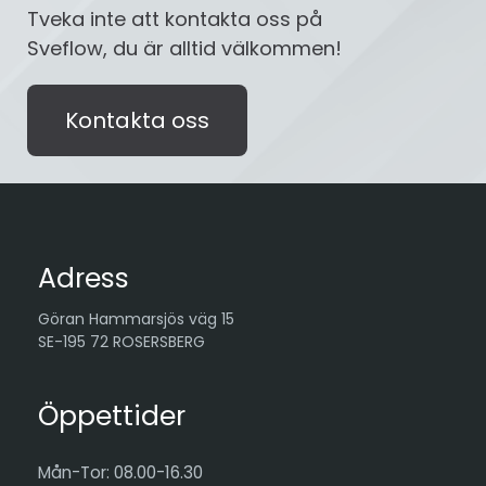
Tveka inte att kontakta oss på
Sveflow, du är alltid välkommen!
Kontakta oss
Adress
Göran Hammarsjös väg 15
SE-195 72 ROSERSBERG
Öppettider
Mån-Tor: 08.00-16.30