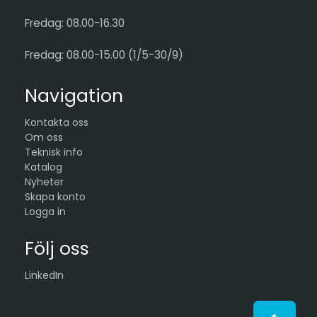
Fredag: 08.00-16.30
Fredag: 08.00-15.00 (1/5-30/9)
Navigation
Kontakta oss
Om oss
Teknisk info
Katalog
Nyheter
Skapa konto
Logga in
Följ oss
LinkedIn