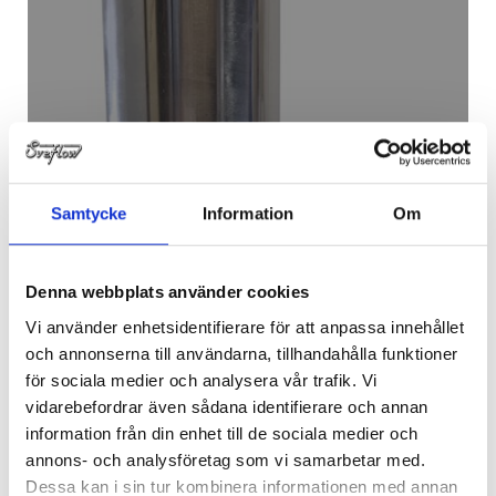
Samtycke
Information
Om
ÖVERSTRÖMNINGSVENTIL
SVETS
Denna webbplats använder cookies
Vi använder enhetsidentifierare för att anpassa innehållet
och annonserna till användarna, tillhandahålla funktioner
för sociala medier och analysera vår trafik. Vi
vidarebefordrar även sådana identifierare och annan
information från din enhet till de sociala medier och
annons- och analysföretag som vi samarbetar med.
Dessa kan i sin tur kombinera informationen med annan