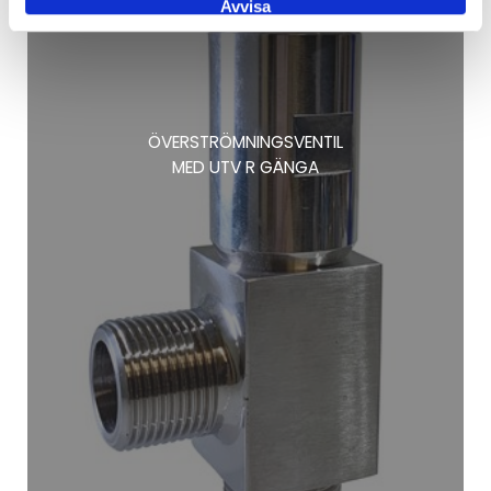
Avvisa
ÖVERSTRÖMNINGSVENTIL
MED UTV R GÄNGA