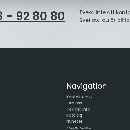
 - 92 80 80
Tveka inte att kont
Sveflow, du är allt
Navigation
Kontakta oss
Om oss
Teknisk info
Katalog
Nyheter
Skapa konto