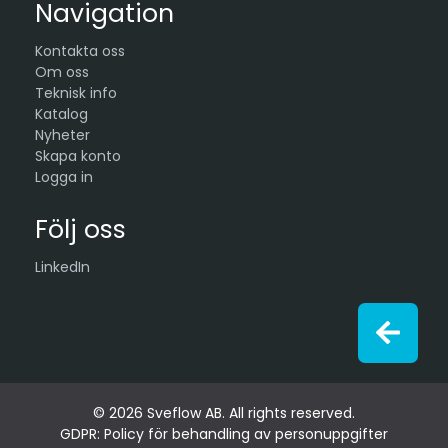
Navigation
Kontakta oss
Om oss
Teknisk info
Katalog
Nyheter
Skapa konto
Logga in
Följ oss
LinkedIn
© 2026 Sveflow AB. All rights reserved.
GDPR: Policy för behandling av personuppgifter