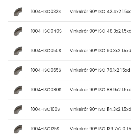
1004-ISO032S
Vinkelrör 90° ISO 42.4x2 1.5xd 31
1004-ISO040S
Vinkelrör 90° ISO 48.3x2 1.5xd 31
1004-ISO050S
Vinkelrör 90° ISO 60.3x2 1.5xd 316
1004-ISO065S
Vinkelrör 90° ISO 76.1x2 1.5xd 316
1004-ISO080S
Vinkelrör 90° ISO 88.9x2 1.5xd 31
1004-ISO100S
Vinkelrör 90° ISO 114.3x2 1.5xd 316
1004-ISO125S
Vinkelrör 90° ISO 139.7x2.0 1.5xd 