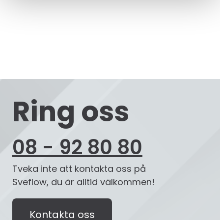
Ring oss
08 - 92 80 80
Tveka inte att kontakta oss på
Sveflow, du är alltid välkommen!
Kontakta oss