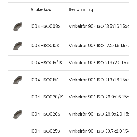
Artikelkod
Benämning
1004-ISO008S
Vinkelrör 90° ISO 13.5x1.6 1.5xd 31
1004-ISO010S
Vinkelrör 90° ISO 17.2x1.6 1.5xd 31
1004-ISO015/1S
Vinkelrör 90° ISO 21.3x2.0 1.5xd 31
1004-ISO015S
Vinkelrör 90° ISO 21.3x1.6 1.5xd 31
1004-ISO020/1S
Vinkelrör 90° ISO 26.9x1.6 1.5xd 3
1004-ISO020S
Vinkelrör 90° ISO 26.9x2.0 1.5xd 3
1004-ISO025S
Vinkelrör 90° ISO 33.7x2.0 1.5xd 3