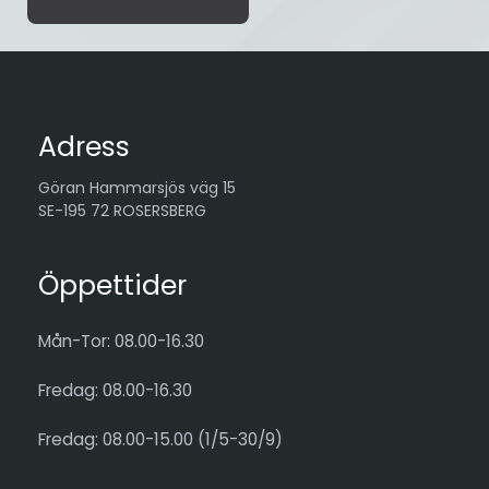
Adress
Göran Hammarsjös väg 15
SE-195 72 ROSERSBERG
Öppettider
Mån-Tor: 08.00-16.30
Fredag: 08.00-16.30
Fredag: 08.00-15.00 (1/5-30/9)