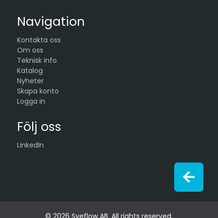
Navigation
Kontakta oss
Om oss
Teknisk info
Katalog
Nyheter
Skapa konto
Logga in
Följ oss
LinkedIn
© 2026 Sveflow AB. All rights reserved.