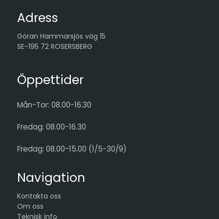
Adress
Göran Hammarsjös väg 15
SE-195 72 ROSERSBERG
Öppettider
Mån-Tor: 08.00-16.30
Fredag: 08.00-16.30
Fredag: 08.00-15.00 (1/5-30/9)
Navigation
Kontakta oss
Om oss
Teknisk info