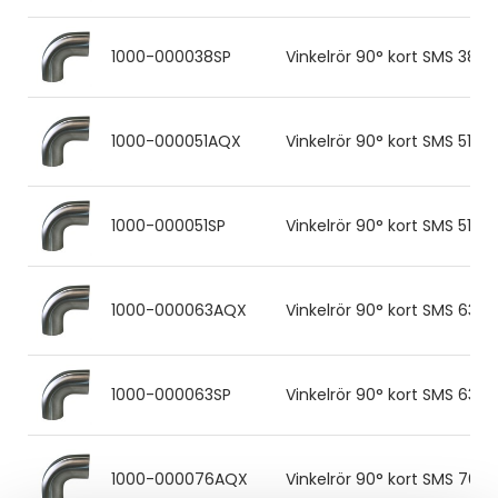
1000-000038SP
Vinkelrör 90° kort SMS 38.0
1000-000051AQX
Vinkelrör 90° kort SMS 51.0x
1000-000051SP
Vinkelrör 90° kort SMS 51.0x
1000-000063AQX
Vinkelrör 90° kort SMS 63.5
1000-000063SP
Vinkelrör 90° kort SMS 63.5
1000-000076AQX
Vinkelrör 90° kort SMS 76.0