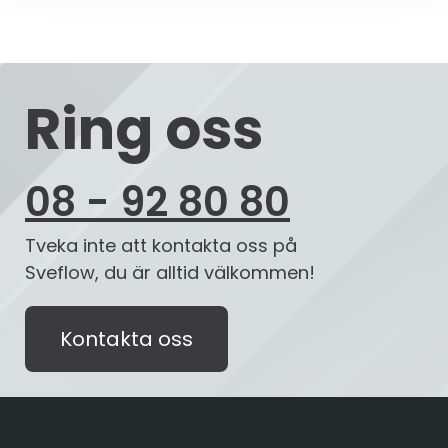
Ring oss
08 - 92 80 80
Tveka inte att kontakta oss på
Sveflow, du är alltid välkommen!
Kontakta oss