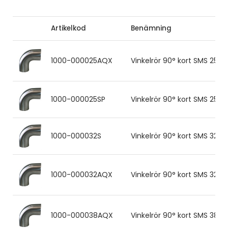
Artikelkod
Benämning
1000-000025AQX
Vinkelrör 90° kort SMS 25.0
1000-000025SP
Vinkelrör 90° kort SMS 25.0
1000-000032S
Vinkelrör 90° kort SMS 32.0x
1000-000032AQX
Vinkelrör 90° kort SMS 32x1
1000-000038AQX
Vinkelrör 90° kort SMS 38.0