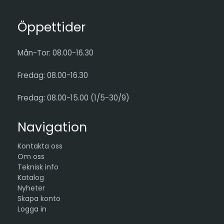
Öppettider
Mån-Tor: 08.00-16.30
Fredag: 08.00-16.30
Fredag: 08.00-15.00 (1/5-30/9)
Navigation
Kontakta oss
Om oss
Teknisk info
Katalog
Nyheter
Skapa konto
Logga in