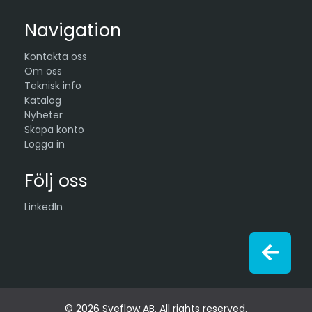
Navigation
Kontakta oss
Om oss
Teknisk info
Katalog
Nyheter
Skapa konto
Logga in
Följ oss
LinkedIn
© 2026 Sveflow AB. All rights reserved.