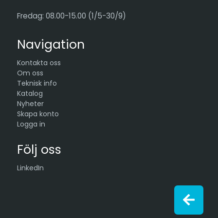
Fredag: 08.00-15.00 (1/5-30/9)
Navigation
Kontakta oss
Om oss
Teknisk info
Katalog
Nyheter
Skapa konto
Logga in
Följ oss
LinkedIn