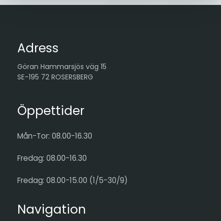
Adress
Göran Hammarsjös väg 15
SE-195 72 ROSERSBERG
Öppettider
Mån-Tor: 08.00-16.30
Fredag: 08.00-16.30
Fredag: 08.00-15.00 (1/5-30/9)
Navigation