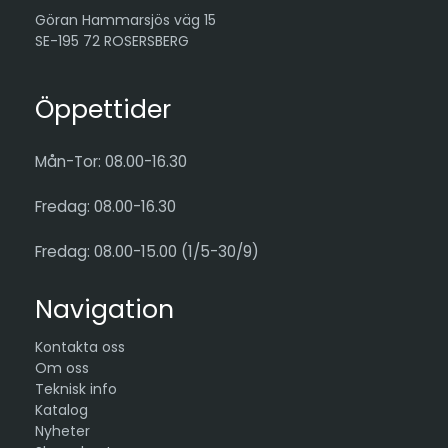
Göran Hammarsjös väg 15
SE-195 72 ROSERSBERG
Öppettider
Mån-Tor: 08.00-16.30
Fredag: 08.00-16.30
Fredag: 08.00-15.00 (1/5-30/9)
Navigation
Kontakta oss
Om oss
Teknisk info
Katalog
Nyheter