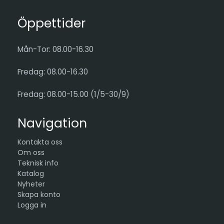
Öppettider
Mån-Tor: 08.00-16.30
Fredag: 08.00-16.30
Fredag: 08.00-15.00 (1/5-30/9)
Navigation
Kontakta oss
Om oss
Teknisk info
Katalog
Nyheter
Skapa konto
Logga in