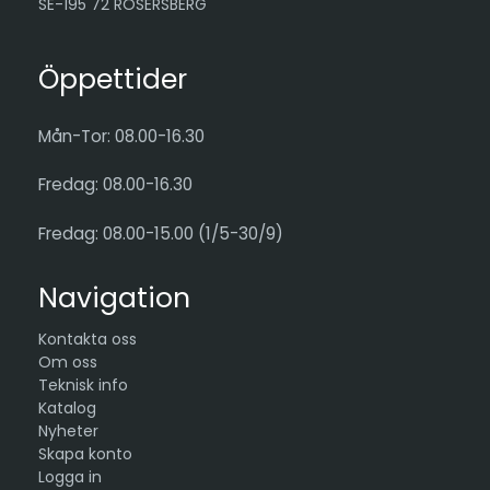
SE-195 72 ROSERSBERG
Öppettider
Mån-Tor: 08.00-16.30
Fredag: 08.00-16.30
Fredag: 08.00-15.00 (1/5-30/9)
Navigation
Kontakta oss
Om oss
Teknisk info
Katalog
Nyheter
Skapa konto
Logga in